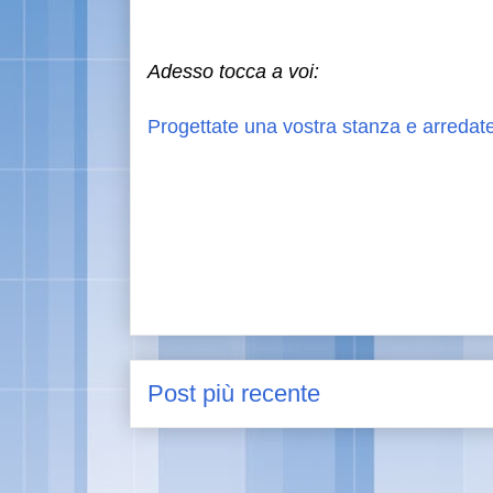
Adesso tocca a voi:
Progettate una vostra stanza e arredat
Post più recente