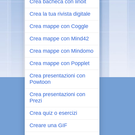
Crea bacheca con linoit
Crea la tua rivista digitale
Crea mappe con Coggle
Crea mappe con Mind42
Crea mappe con Mindomo
Crea mappe con Popplet
Crea presentazioni con
Powtoon
Crea presentazioni con
Prezi
Crea quiz o esercizi
Creare una GIF