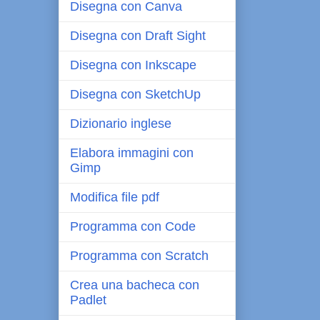
Disegna con Canva
Disegna con Draft Sight
Disegna con Inkscape
Disegna con SketchUp
Dizionario inglese
Elabora immagini con
Gimp
Modifica file pdf
Programma con Code
Programma con Scratch
Crea una bacheca con
Padlet