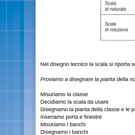
Nel disegno tecnico la scala si riporta s
Proviamo a disegnare la pianta della no
Misuriamo la classe
Decidiamo la scala da usare
Disegnamo la pianta della classe e le p
Inseriamo porta e finestre
Misuriamo i banchi
Disegnamo i banchi