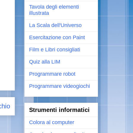
Tavola degli elementi
illustrata
La Scala dell'Universo
Esercitazione con Paint
Film e Libri consigliati
Quiz alla LIM
Programmare robot
Programmare videogiochi
chio
Strumenti informatici
Colora al computer