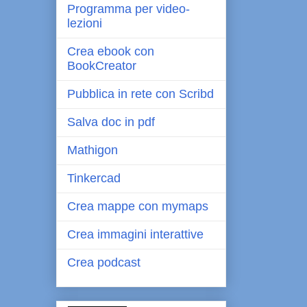
Programma per video-
lezioni
Crea ebook con
BookCreator
Pubblica in rete con Scribd
Salva doc in pdf
Mathigon
Tinkercad
Crea mappe con mymaps
Crea immagini interattive
Crea podcast