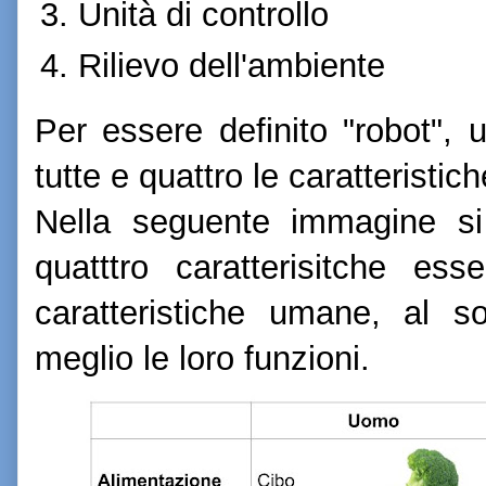
Unità di controllo
Rilievo dell'ambiente
Per essere definito "robot",
tutte e quattro le caratteristich
Nella seguente immagine si 
quatttro caratterisitche ess
caratteristiche umane, al 
meglio le loro funzioni.