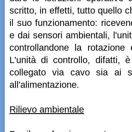
scritto, in effetti, tutto quello
il suo funzionamento: ricevend
e dai sensori ambientali, l'unit
controllandone la rotazione 
L'unità di controllo, difatti,
collegato via cavo sia ai s
all'alimentazione.
Rilievo ambientale