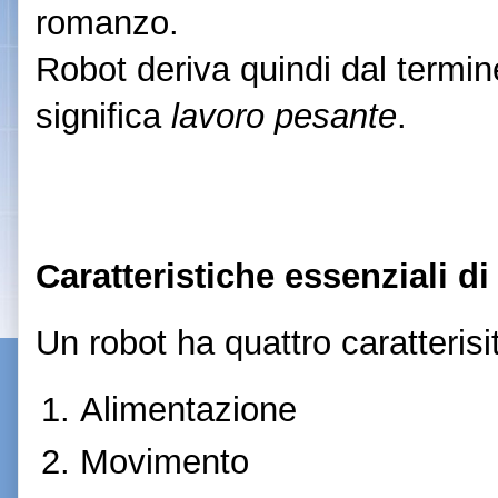
romanzo.
Robot deriva quindi dal termi
significa
lavoro pesante
.
Caratteristiche essenziali di
Un robot ha quattro caratterisi
Alimentazione
Movimento