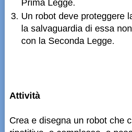
Prima Legge.
Un robot deve proteggere l
la salvaguardia di essa non
con la Seconda Legge.
Attività
Crea e disegna un robot che c