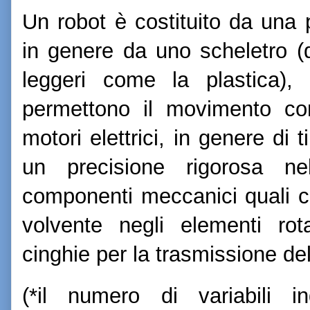
Un robot è costituito da una
in genere da uno scheletro (d
leggeri come la plastica),
permettono il movimento con
motori elettrici, in genere d
un precisione rigorosa nel
componenti meccanici quali cusc
volvente negli elementi rota
cinghie per la trasmissione de
(*il numero di variabili in