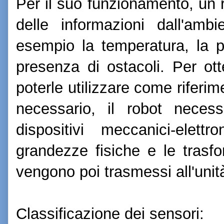
Per il suo funzionamento, un 
delle informazioni dall'amb
esempio la temperatura, la po
presenza di ostacoli. Per ott
poterle utilizzare come riferim
necessario, il robot necess
dispositivi meccanici-elett
grandezze fisiche e le trasfo
vengono poi trasmessi all'unità
Classificazione dei sensori: