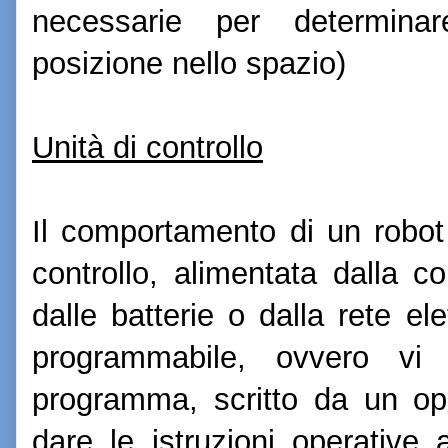
necessarie per determina
posizione nello spazio)
Unità di controllo
Il comportamento di un robot
controllo, alimentata dalla co
dalle batterie o dalla rete ele
programmabile, ovvero vi
programma, scritto da un ope
dare le istruzioni operative