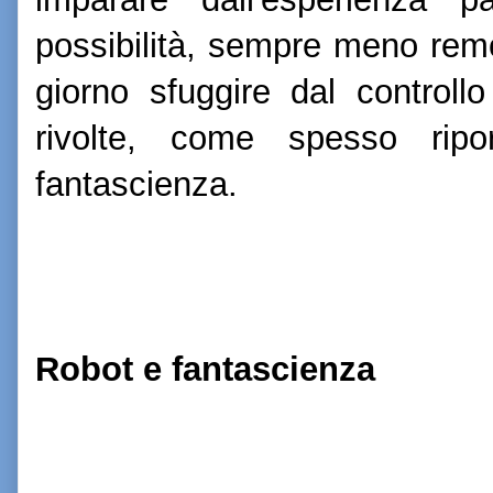
possibilità, sempre meno rem
giorno sfuggire dal control
rivolte, come spesso ripo
fantascienza.
Robot e fantascienza