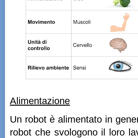
Alimentazione
Un robot è alimentato in gener
robot che svologono il loro l