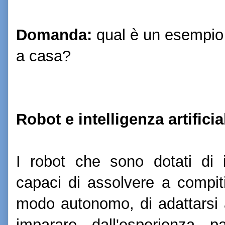
Domanda:
qual è un esempio 
a casa?
Robot e intelligenza artificia
I robot che sono dotati di in
capaci di assolvere a compiti
modo autonomo, di adattarsi 
imparare dall'esperienza 