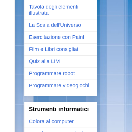
Tavola degli elementi
illustrata
La Scala dell'Universo
Esercitazione con Paint
Film e Libri consigliati
Quiz alla LIM
Programmare robot
Programmare videogiochi
Strumenti informatici
Colora al computer