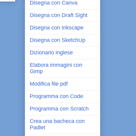
Disegna con Canva
Disegna con Draft Sight
Disegna con Inkscape
Disegna con SketchUp
Dizionario inglese
Elabora immagini con
Gimp
Modifica file pdf
Programma con Code
Programma con Scratch
Crea una bacheca con
Padlet