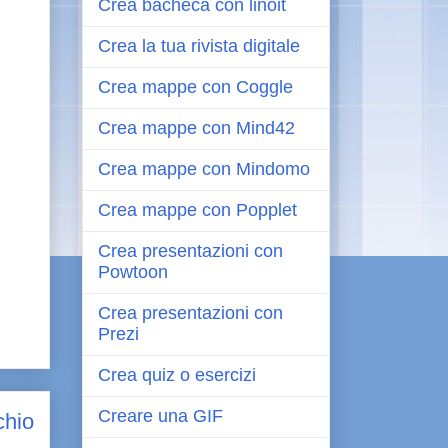
Crea bacheca con linoit
Crea la tua rivista digitale
Crea mappe con Coggle
Crea mappe con Mind42
Crea mappe con Mindomo
Crea mappe con Popplet
Crea presentazioni con
Powtoon
Crea presentazioni con
Prezi
Crea quiz o esercizi
Creare una GIF
chio