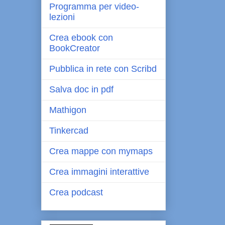
Programma per video-
lezioni
Crea ebook con
BookCreator
Pubblica in rete con Scribd
Salva doc in pdf
Mathigon
Tinkercad
Crea mappe con mymaps
Crea immagini interattive
Crea podcast