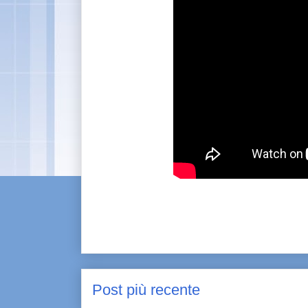
Post più recente