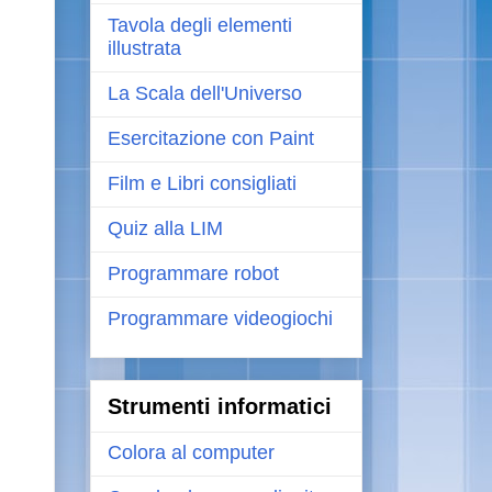
Tavola degli elementi
illustrata
La Scala dell'Universo
Esercitazione con Paint
Film e Libri consigliati
Quiz alla LIM
Programmare robot
Programmare videogiochi
Strumenti informatici
Colora al computer