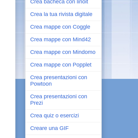
Crea bacheca con linoit
Crea la tua rivista digitale
Crea mappe con Coggle
Crea mappe con Mind42
Crea mappe con Mindomo
Crea mappe con Popplet
Crea presentazioni con
Powtoon
Crea presentazioni con
Prezi
Crea quiz o esercizi
Creare una GIF