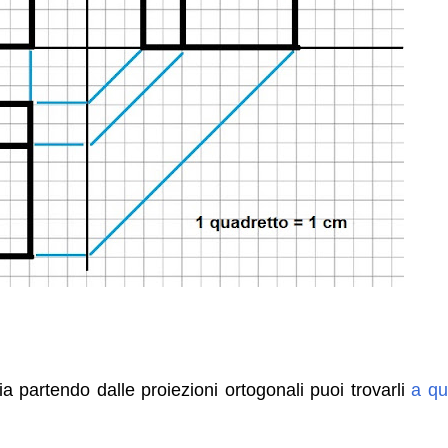
a partendo dalle proiezioni ortogonali puoi trovarli
a qu