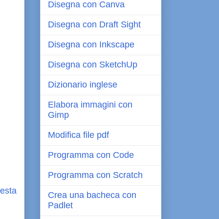
Disegna con Canva
Disegna con Draft Sight
Disegna con Inkscape
Disegna con SketchUp
Dizionario inglese
Elabora immagini con
Gimp
Modifica file pdf
Programma con Code
Programma con Scratch
esta
Crea una bacheca con
Padlet